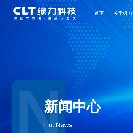
首页
关于绿力
N
新闻中心
Hot News