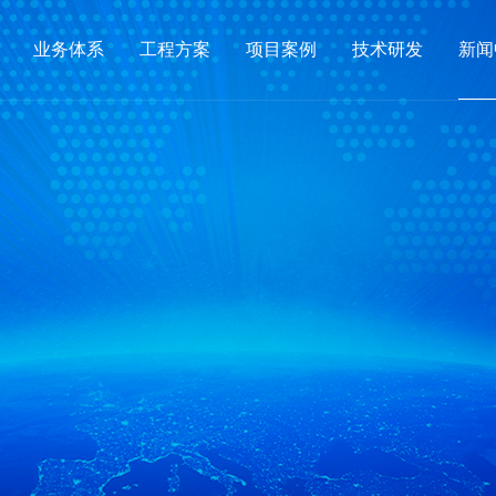
业务体系
工程方案
项目案例
技术研发
新闻