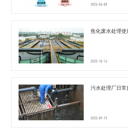
2026-06-08
焦化废水处理使
2025-10-14
污水处理厂日常
2025-09-19