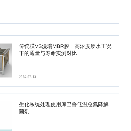
传统膜VS漫瑞MBR膜：高浓度废水工况
下的通量与寿命实测对比
2026-07-13
生化系统处理使用库巴鲁低温总氮降解
菌剂