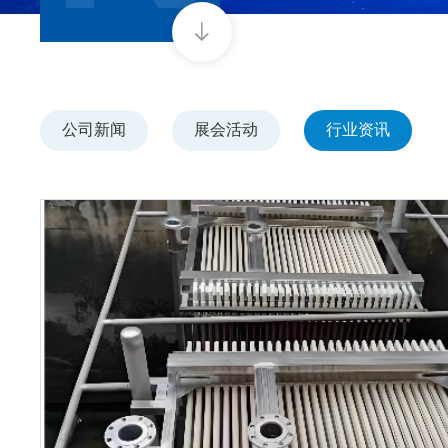
公司新闻
展会活动
行业资讯