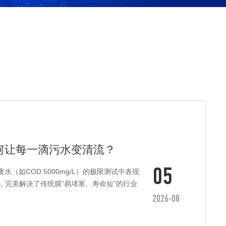
何让每一滴污水变清流？
05
（如COD 5000mg/L）的极限测试中表现
，完美解决了传统膜“易堵塞、寿命短”的行业
2026-08