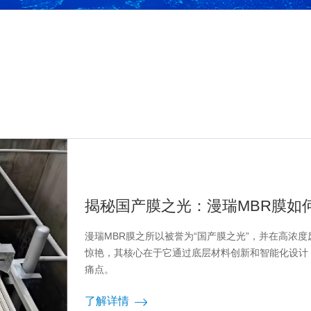
揭秘国产膜之光：漫瑞MBR膜如
漫瑞MBR膜之所以被誉为“国产膜之光”，并在高浓度废水
惊艳，其核心在于它通过底层材料创新和智能化设计
痛点。
了解详情