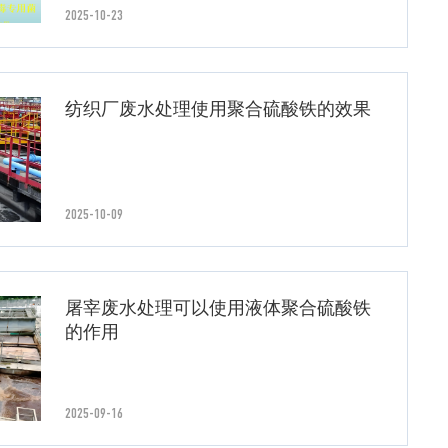
2025-10-23
纺织厂废水处理使用聚合硫酸铁的效果
2025-10-09
屠宰废水处理可以使用液体聚合硫酸铁
的作用
2025-09-16