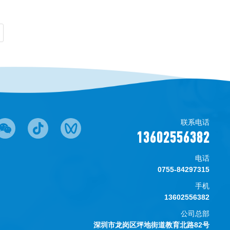
联系电话
13602556382
电话
0755-84297315
手机
13602556382
公司总部
深圳市龙岗区坪地街道教育北路82号