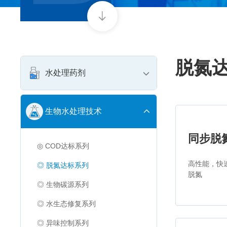
脱氮
水处理药剂
生物水处理技术
同步脱氮
◎ COD达标系列
高性能，快
◎ 脱氮达标系列
脱氮
◎ 生物碳源系列
◎ 水生态修复系列
◎ 异味控制系列