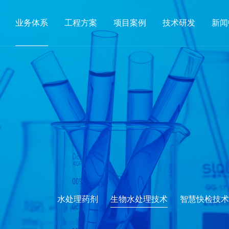
业务体系
工程方案
项目案例
技术研发
新闻
水处理药剂
生物水处理技术
智慧快检技术